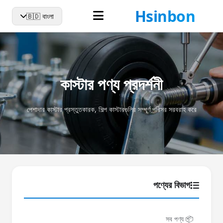
হোম
আমাদের সম্পর্কে
কাস্টার
সংবাদ
যোগাযোগ