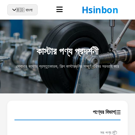
হোম
আমাদের সম্পর্কে
কাস্টার
সংবাদ
যোগাযোগ