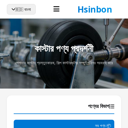
হোম
আমাদের সম্পর্কে
কাস্টার
সংবাদ
যোগাযোগ